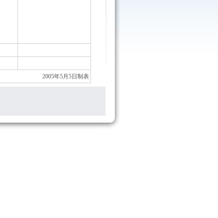
2005年5月5日制表