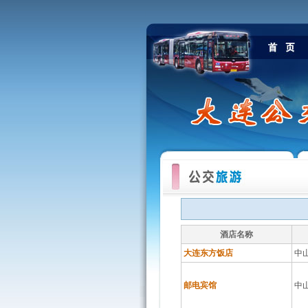
酒店名称
大连东方饭店
中
邮电宾馆
中