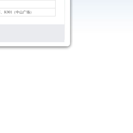
区间车、K901（中山广场）