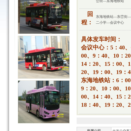
峦街—东海地铁站
回
东海地铁站—东峦街—
程：
二小学—会议中心
具体发车时间：
会议中心：5：40、6
00、9：40、10：2
14：20、15：00、
20、19：00、19：4
东海地铁站：6：00、
9：20、10：00、1
00、14：40、15：
18：40、19：20、2