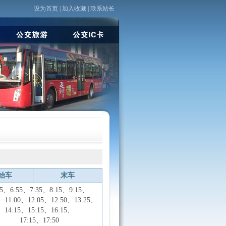
设为首页
|
加入收藏
|
联系站长
始车
末车
15、6:55、7:35、8:15、9
:15、
5、11:00、12:05、12:50、13:25、
14:15、15
:15、16
:15、
17
:15、17
:50